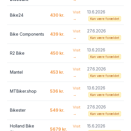
13.6.2026
Visit
Bike24
430 kr.
→
Kan være forældet
27.6.2026
Visit
Bike Components
439 kr.
→
Kan være forældet
13.6.2026
Visit
R2 Bike
450 kr.
→
Kan være forældet
27.6.2026
Visit
Mantel
453 kr.
→
Kan være forældet
13.6.2026
Visit
MTBiker.shop
536 kr.
→
Kan være forældet
27.6.2026
Visit
Bikester
549 kr.
→
Kan være forældet
Holland Bike
15.6.2026
Visit
5679 kr.