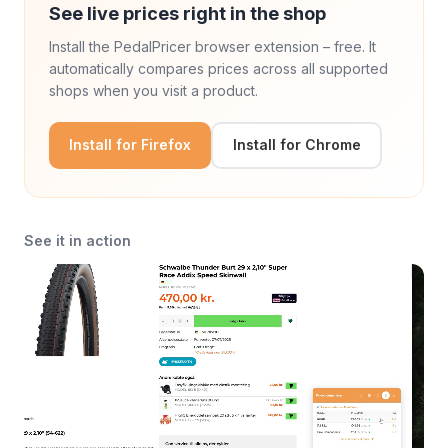
See live prices right in the shop
Install the PedalPricer browser extension – free. It
automatically compares prices across all supported
shops when you visit a product.
Install for Firefox
Install for Chrome
See it in action