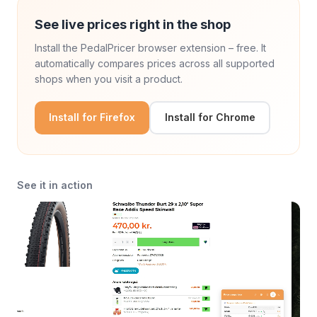
See live prices right in the shop
Install the PedalPricer browser extension – free. It
automatically compares prices across all supported
shops when you visit a product.
Install for Firefox
Install for Chrome
See it in action