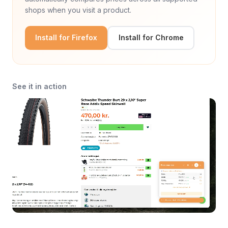
shops when you visit a product.
Install for Firefox
Install for Chrome
See it in action