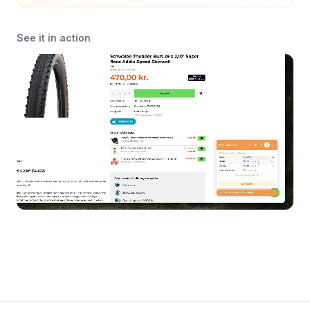
See it in action