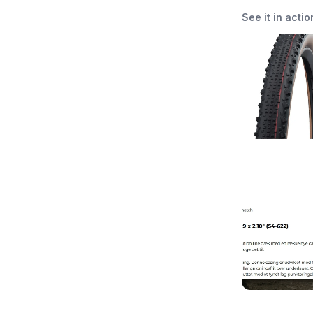
See it in actio