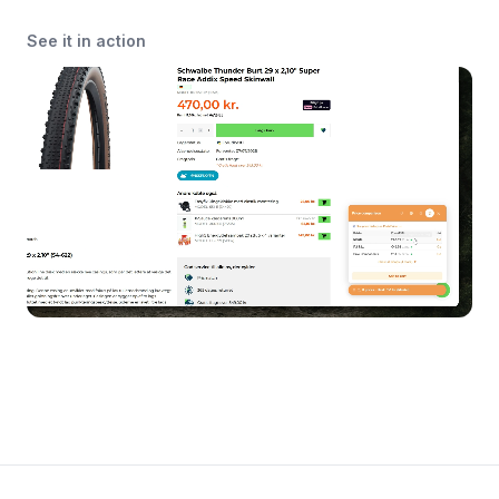
See it in action