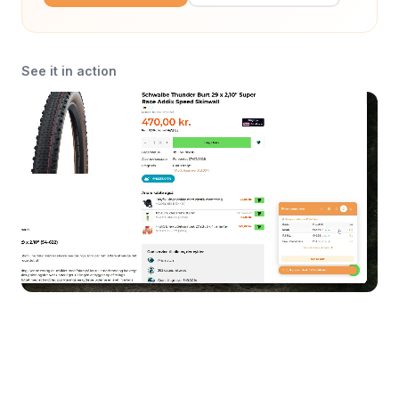
See it in action